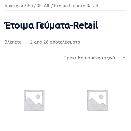
Αρχική σελίδα
/
RETAIL
/ Έτοιμα Γεύματα-Retail
Έτοιμα Γεύματα-Retail
Βλέπετε 1–12 από 26 αποτελέσματα