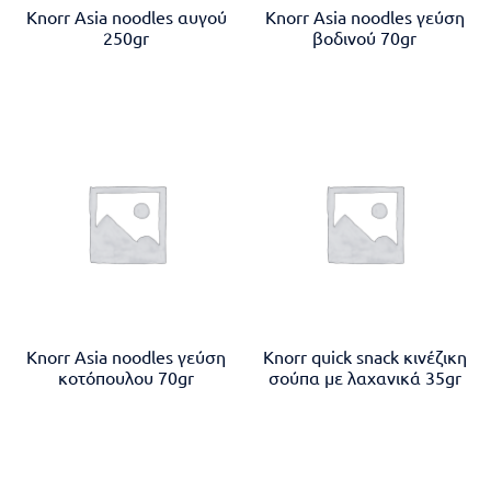
Knorr Asia noodles αυγού
Knorr Asia noodles γεύση
250gr
βοδινού 70gr
Knorr Asia noodles γεύση
Knorr quick snack κινέζικη
κοτόπουλου 70gr
σούπα με λαχανικά 35gr