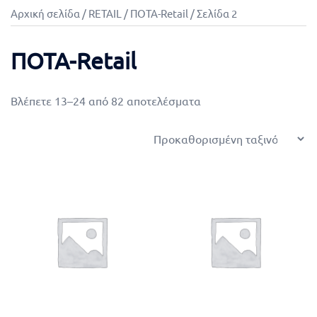
Αρχική σελίδα
/
RETAIL
/
ΠΟΤΑ-Retail
/ Σελίδα 2
ΠΟΤΑ-Retail
Βλέπετε 13–24 από 82 αποτελέσματα