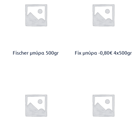
Fischer μπύρα 500gr
Fix μπύρα -0,80€ 4x500gr