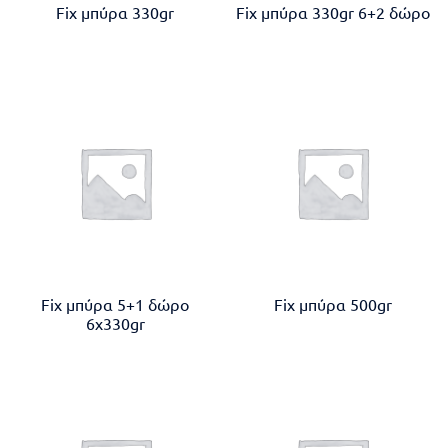
Fix μπύρα 330gr
Fix μπύρα 330gr 6+2 δώρο
Fix μπύρα 5+1 δώρο
Fix μπύρα 500gr
6x330gr