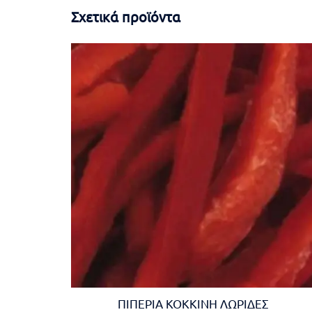
Σχετικά προϊόντα
ΠΙΠΕΡΙΑ ΚΟΚΚΙΝΗ ΛΩΡΙΔΕΣ