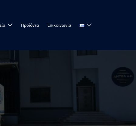
εία
Προϊόντα
Επικοινωνία