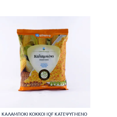
ΚΑΛΑΜΠΟΚΙ ΚΟΚΚΟΙ IQF ΚΑΤΕΨΥΓΜΕΝΟ