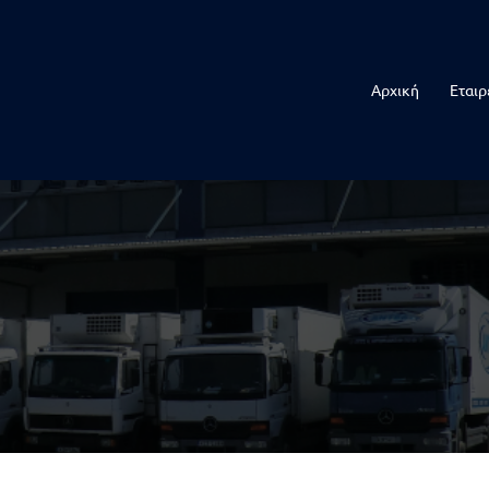
Αρχική
Εταιρ