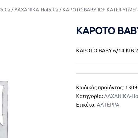
ReCa
/
ΛΑΧΑΝΙΚΑ-HoReCa
/ ΚΑΡΟΤΟ BABY IQF ΚΑΤΕΨΥΓΜΕ
ΚΑΡΟΤΟ BAB
ΚΑΡΟΤΟ BABY 6/14 KIB.2
Κωδικός προϊόντος:
1309
Κατηγορία:
ΛΑΧΑΝΙΚΑ-H
Ετικέτα:
ΑΛΤΕΡΡΑ