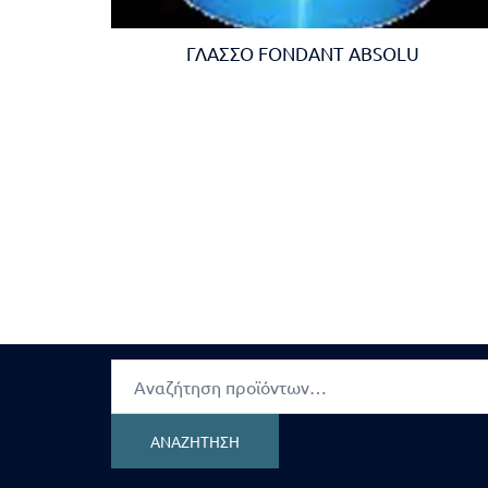
ΓΛΑΣΣΟ FONDANT ABSOLU
Αναζήτηση
για:
ΑΝΑΖΉΤΗΣΗ