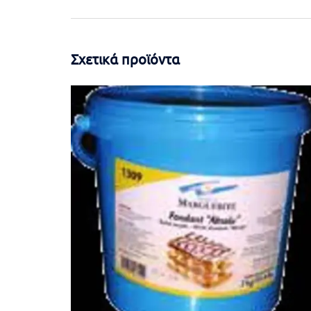
Σχετικά προϊόντα