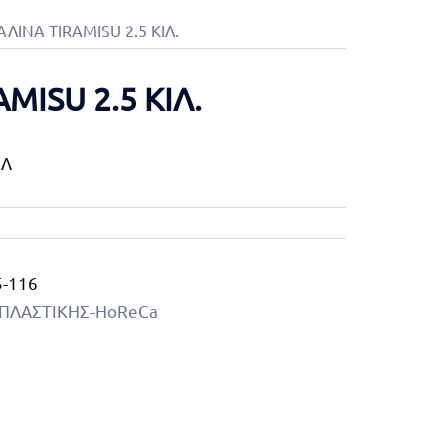
ΑΛΙΝΑ TIRAMISU 2.5 ΚΙΛ.
MISU 2.5 ΚΙΛ.
ΙΛ
5-116
ΠΛΑΣΤΙΚΗΣ-HoReCa