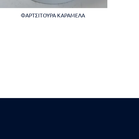
ΦΑΡΤΣΙΤΟΥΡΑ ΚΑΡΑΜΕΛΑ