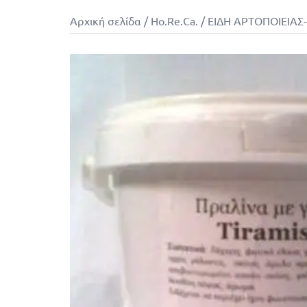
Αρχική σελίδα
/
Ho.Re.Ca.
/
ΕΙΔΗ ΑΡΤΟΠΟΙΕΙΑΣ