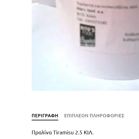
ΠΕΡΙΓΡΑΦΉ
ΕΠΙΠΛΈΟΝ ΠΛΗΡΟΦΟΡΊΕΣ
Πραλίνα Tiramisu 2.5 ΚΙΛ.