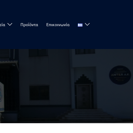
εία
Προϊόντα
Επικοινωνία