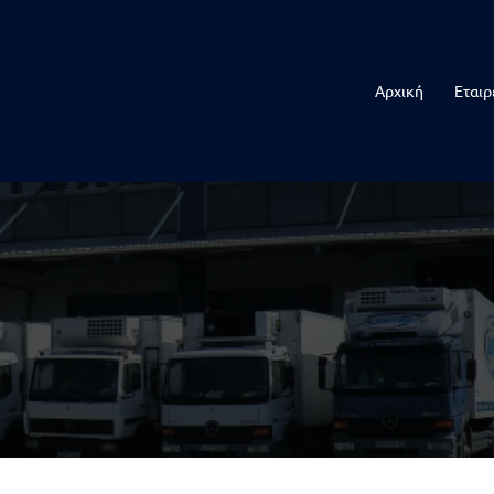
Αρχική
Εταιρ