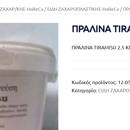
-ΖΑΧΑΡ/ΚΗΣ-HoReCa
/
ΕΙΔΗ ΖΑΧΑΡΟΠΛΑΣΤΙΚΗΣ-HoReCa
/ ΠΡ
ΠΡΑΛΙΝΑ TIRA
ΠΡΑΛΙΝΑ TIRAMISU 2.5 Κ
Κωδικός προϊόντος:
12-0
Κατηγορία:
ΕΙΔΗ ΖΑΧΑΡΟ